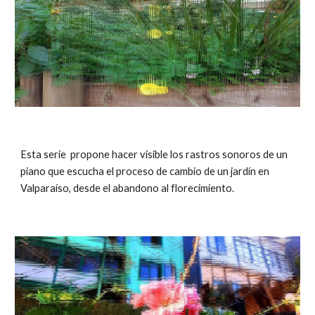
Esta serie propone hacer visible los rastros sonoros de un
piano que escucha el proceso de cambio de un jardín en
Valparaíso, desde el abandono al florecimiento.