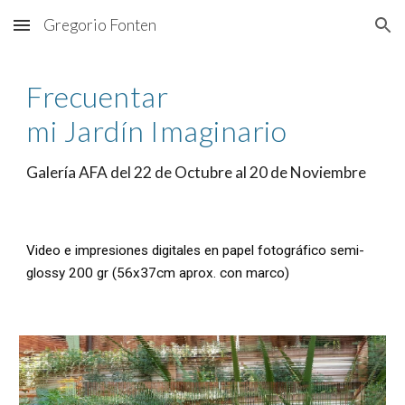
Gregorio Fonten
Skip to main content
Skip to navigation
Frecuentar
mi Jardín Imaginario
Galería AFA del 22 de Octubre al 20 de Noviembre
Video e impresiones digitales en papel fotográfico semi-
glossy 200 gr (56x37cm aprox. con marco)