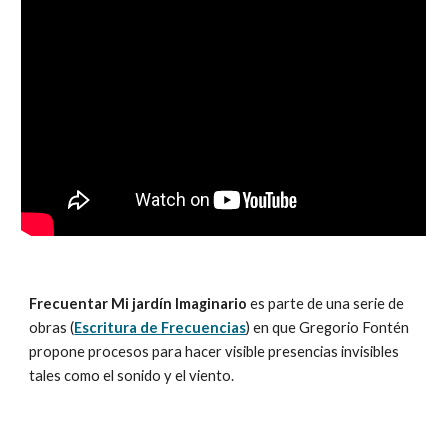
Frecuentar Mi jardín Imaginario
es parte de una serie de
obras (
Escritura de Frecuencias
) en que Gregorio Fontén
propone procesos para hacer visible presencias invisibles
tales como el sonido y el viento.