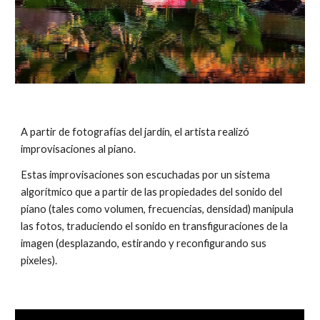
A partir de fotografías del jardín, el artista realizó
improvisaciones al piano.
Estas improvisaciones son escuchadas por un sistema
algorítmico que a partir de las propiedades del sonido del
piano (tales como volumen, frecuencias, densidad) manipula
las fotos, traduciendo el sonido en transfiguraciones de la
imagen (desplazando, estirando y reconfigurando sus
pixeles).